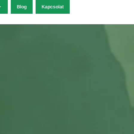
Blog
Kapcsolat