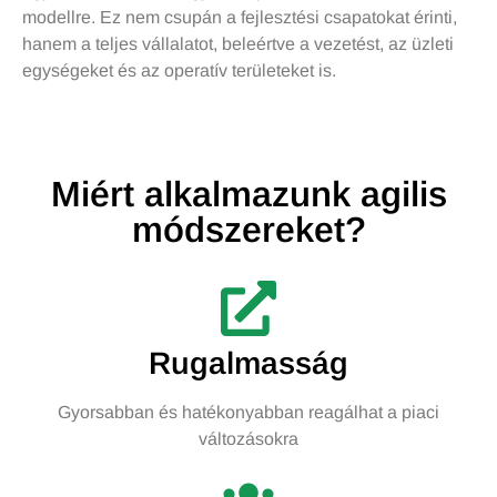
modellre. Ez nem csupán a fejlesztési csapatokat érinti,
hanem a teljes vállalatot, beleértve a vezetést, az üzleti
egységeket és az operatív területeket is.
Miért alkalmazunk agilis
módszereket?
Rugalmasság
Gyorsabban és hatékonyabban reagálhat a piaci
változásokra