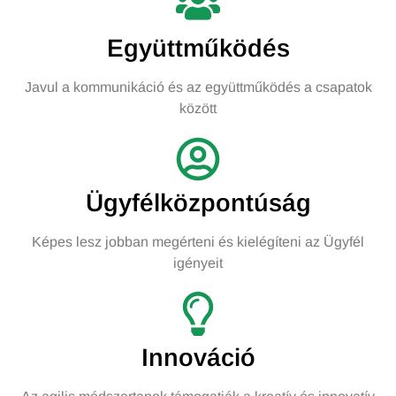
Együttműködés
Javul a kommunikáció és az együttműködés a csapatok
között
Ügyfélközpontúság
Képes lesz jobban megérteni és kielégíteni az Ügyfél
igényeit
Innováció