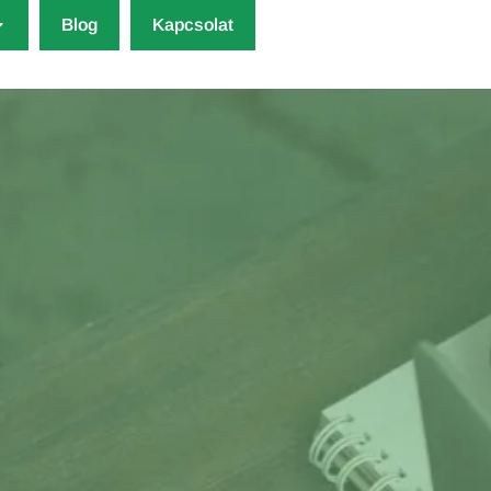
Blog
Kapcsolat