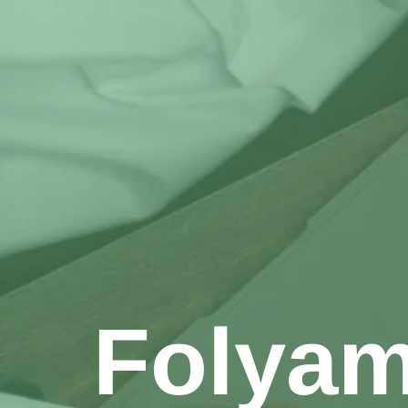
Folyam