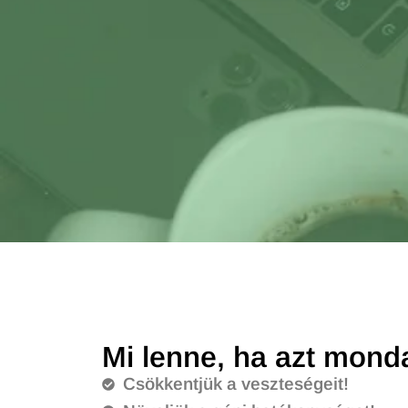
Mi lenne, ha azt mond
Csökkentjük a veszteségeit!