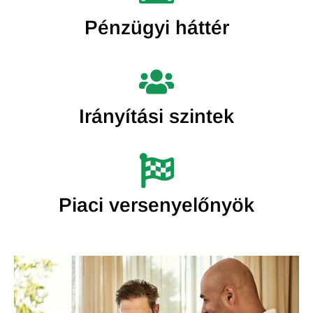
Pénzügyi háttér
Irányítási szintek
Piaci versenyelőnyök