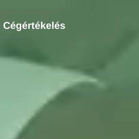
Cégértékelés